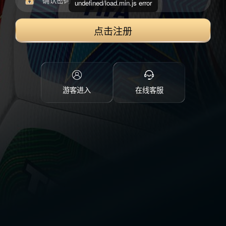
undefined/load.min.js error
点击注册
游客进入
在线客服