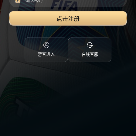
点击注册
游客进入
在线客服